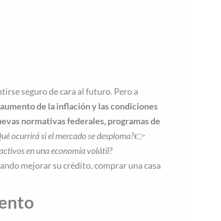
tirse seguro de cara al futuro. Pero a
aumento de la inflación y las condiciones
evas normativas federales, programas de
ué ocurrirá si el mercado se desploma?
👉
activos en una economía volátil?
tando mejorar su crédito, comprar una casa
iento