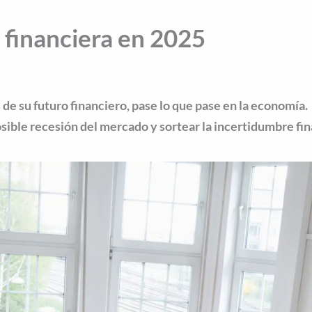
 financiera en 2025
de su futuro financiero, pase lo que pase en la economía.
sible recesión del mercado y sortear la incertidumbre fi