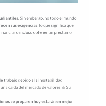
udiantiles
, Sin embargo, no todo el mundo
recen sus exigencias
, lo que significa que
financiar o incluso obtener un préstamo
e trabajo
debido a la inestabilidad
 una caída del mercado de valores.⚠ Su
ienes se preparen hoy estarán en mejor