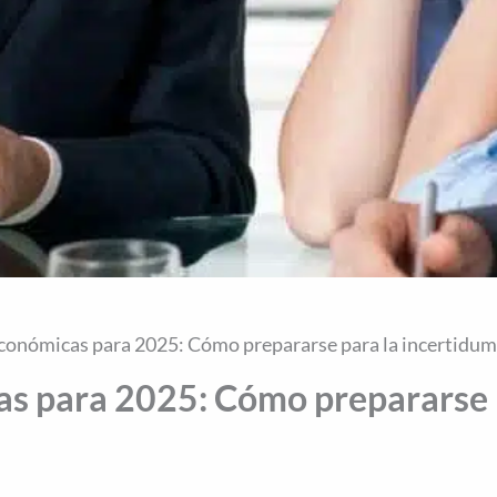
conómicas para 2025: Cómo prepararse para la incertidu
as para 2025: Cómo prepararse 