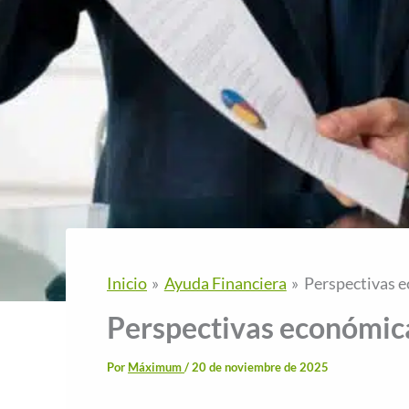
Inicio
Ayuda Financiera
Perspectivas e
Perspectivas económic
Por
Máximum
/
20 de noviembre de 2025