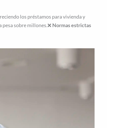
reciendo los préstamos para vivienda y
a pesa sobre millones.❌
Normas estrictas