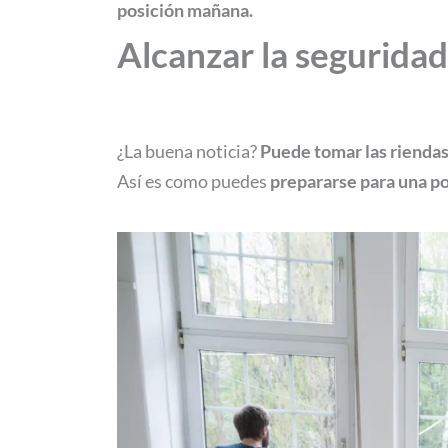
posición mañana.
Alcanzar la seguridad
¿La buena noticia?
Puede tomar las riendas 
Así es como puedes
prepararse para una po